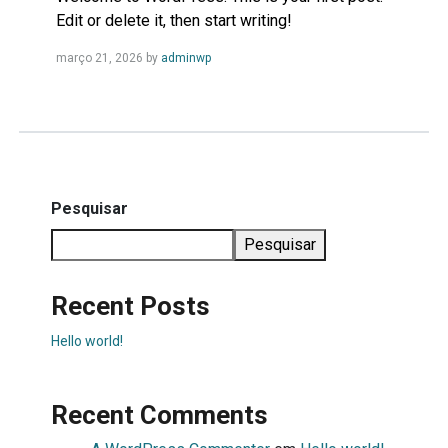
Edit or delete it, then start writing!
Leia
março 21, 2026
by
adminwp
Mais...
Pesquisar
Pesquisar
Recent Posts
Hello world!
Recent Comments