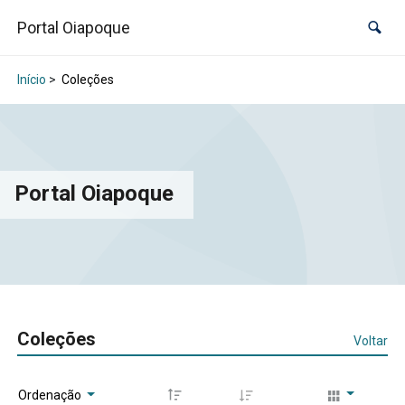
Portal Oiapoque
Início
>
Coleções
Portal Oiapoque
Coleções
Voltar
Ordenação