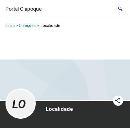
Portal Oiapoque
Início
>
Coleções
>
Localidade
LO
Localidade