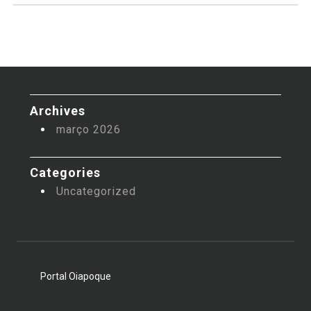
Archives
março 2026
Categories
Uncategorized
Portal Oiapoque