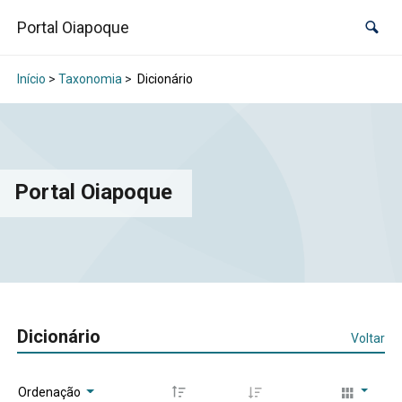
Portal Oiapoque
Início
>
Taxonomia
>
Dicionário
Portal Oiapoque
Dicionário
Voltar
Ordenação