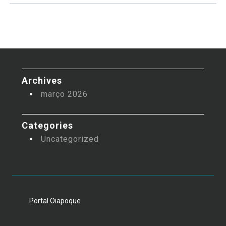
Archives
março 2026
Categories
Uncategorized
Portal Oiapoque