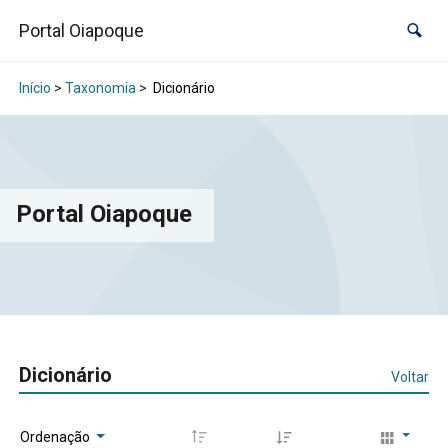
Portal Oiapoque
Início
>
Taxonomia
>
Dicionário
Portal Oiapoque
Dicionário
Voltar
Ordenação