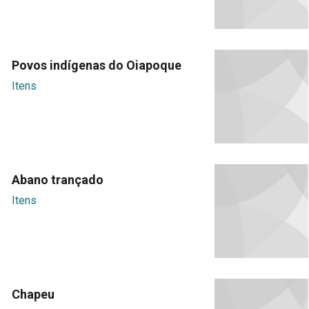
Povos indígenas do Oiapoque
Itens
Abano trançado
Itens
Chapeu