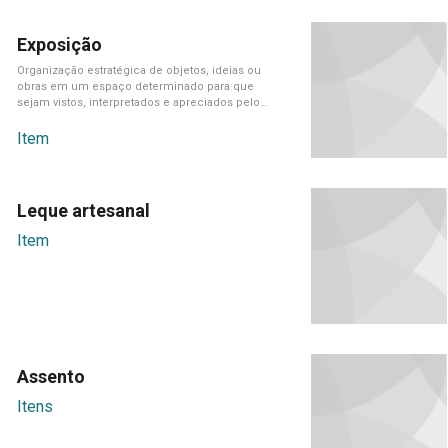
Exposição
Organização estratégica de objetos, ideias ou
obras em um espaço determinado para que
sejam vistos, interpretados e apreciados pelo
público.
Item
Leque artesanal
Item
Assento
Itens