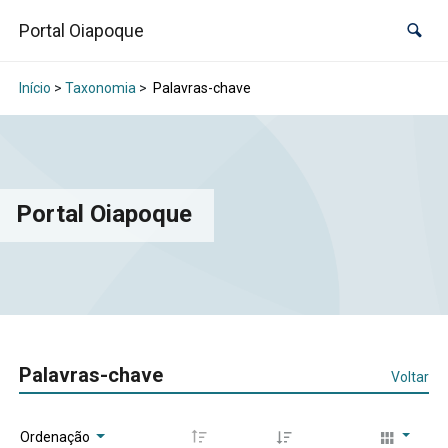
Portal Oiapoque
Início
>
Taxonomia
>
Palavras-chave
Portal Oiapoque
Palavras-chave
Voltar
Ordenação