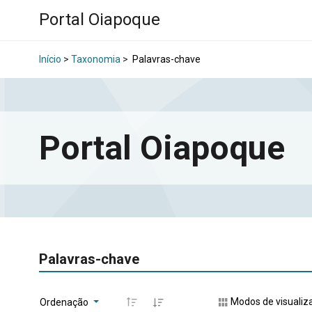
Portal Oiapoque
Início
>
Taxonomia
>
Palavras-chave
Portal Oiapoque
Palavras-chave
Modos de visualiz
Ordenação