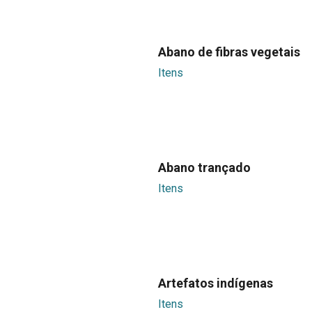
Abano de fibras vegetais
Itens
Abano trançado
Itens
Artefatos indígenas
Itens