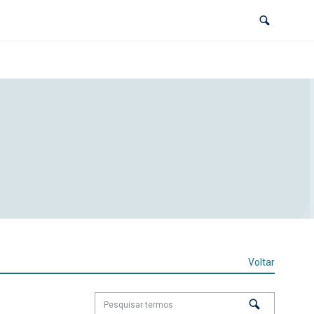
Voltar