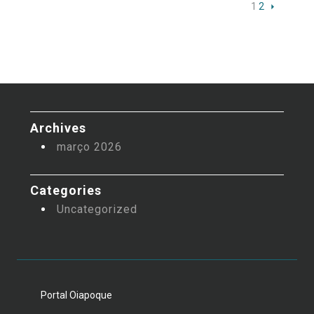
1
2
Archives
março 2026
Categories
Uncategorized
Portal Oiapoque