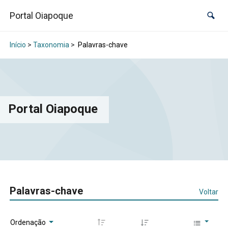
Portal Oiapoque
Início
>
Taxonomia
>
Palavras-chave
Portal Oiapoque
Palavras-chave
Voltar
Ordenação